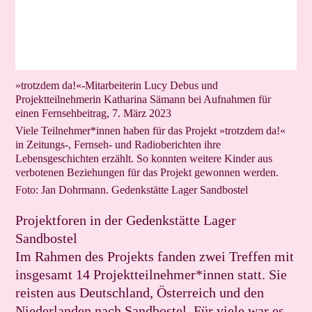
»trotzdem da!«-Mitarbeiterin Lucy Debus und
Projektteilnehmerin Katharina Sämann bei Aufnahmen für
einen Fernsehbeitrag, 7. März 2023
Viele Teilnehmer*innen haben für das Projekt »trotzdem da!«
in Zeitungs-, Fernseh- und Radioberichten ihre
Lebensgeschichten erzählt. So konnten weitere Kinder aus
verbotenen Beziehungen für das Projekt gewonnen werden.
Foto: Jan Dohrmann. Gedenkstätte Lager Sandbostel
Projektforen in der Gedenkstätte Lager
Sandbostel
Im Rahmen des Projekts fanden zwei Treffen mit
insgesamt 14 Projektteilnehmer*innen statt. Sie
reisten aus Deutschland, Österreich und den
Niederlanden nach Sandbostel. Für viele war es