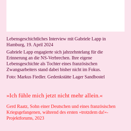
Lebensgeschichtliches Interview mit Gabriele Lapp in
Hamburg, 19. April 2024
Gabriele Lapp engagierte sich jahrzehntelang für die
Erinnerung an die NS-Verbrechen. Ihre eigene
Lebensgeschichte als Tochter eines französischen
Zwangsarbeiters stand dabei bisher nicht im Fokus.
Foto: Markus Fiedler. Gedenkstätte Lager Sandbostel
»Ich fühle mich jetzt nicht mehr allein.«
Gerd Raatz, Sohn einer Deutschen und eines französischen
Kriegsgefangenen, während des ersten »trotzdem da!«-
Projektforums, 2023