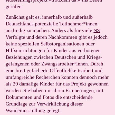
gerufen.
Zunächst galt es, innerhalb und außerhalb
Deutschlands potenzielle Teilnehmer*innen
ausfindig zu machen. Anders als für viele
NS
-
Verfolgte und deren Nachkommen gibt es jedoch
keine speziellen Selbstorganisationen oder
Hilfseinrichtungen für Kinder aus verbotenen
Beziehungen zwischen Deutschen und Kriegs­
gefangenen oder Zwangsarbeiter*innen. Durch
eine breit gefächerte Öffentlichkeitsarbeit und
umfangreiche Recherchen konnten dennoch mehr
als 20 damalige Kinder für das Projekt gewonnen
werden. Sie haben mit ihren Erinnerungen, mit
Dokumenten und Fotos die entscheidende
Grundlage zur Verwirklichung dieser
Wanderausstellung gelegt.