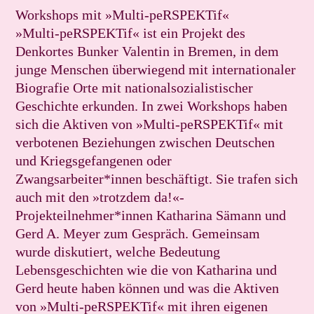
Workshops mit »Multi-peRSPEKTif«
»Multi-peRSPEKTif« ist ein Projekt des
Denkortes Bunker Valentin in Bremen, in dem
junge Menschen überwiegend mit internationaler
Biografie Orte mit nationalsozialistischer
Geschichte erkunden. In zwei Workshops haben
sich die Aktiven von »Multi-peRSPEKTif« mit
verbotenen Beziehungen zwischen Deutschen
und Kriegsgefangenen oder
Zwangsarbeiter*innen beschäftigt. Sie trafen sich
auch mit den »trotzdem da!«-
Projekteilnehmer*innen Katharina Sämann und
Gerd A. Meyer zum Gespräch. Gemeinsam
wurde diskutiert, welche Bedeutung
Lebensgeschichten wie die von Katharina und
Gerd heute haben können und was die Aktiven
von »Multi-peRSPEKTif« mit ihren eigenen