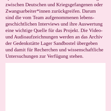
zwischen Deutschen und Kriegsgefangenen oder
Zwangsarbeiter*innen zurückgreifen. Darum
sind die vom Team aufgenommenen lebens­
geschichtlichen Interviews und ihre Auswertung
eine wichtige Quelle für das Projekt. Die Video-
und Audioaufzeichnungen werden an das Archiv
der Gedenkstätte Lager Sandbostel übergeben
und damit für Recherchen und wissenschaftliche
Untersuchungen zur Verfügung stehen.