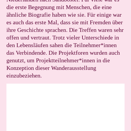
die erste Begegnung mit Menschen, die eine
ähnliche Biografie haben wie sie. Für einige war
es auch das erste Mal, dass sie mit Fremden über
ihre Geschichte sprachen. Die Treffen waren sehr
offen und vertraut. Trotz vieler Unterschiede in
den Lebensläufen sahen die Teilnehmer*innen
das Verbindende. Die Projektforen wurden auch
genutzt, um Projektteilnehmer*innen in die
Konzeption dieser Wanderausstellung
einzubeziehen.