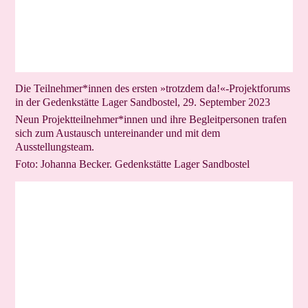
Die Teilnehmer*innen des ersten »trotzdem da!«-Projektforums
in der Gedenkstätte Lager Sandbostel, 29. September 2023
Neun Projektteilnehmer*innen und ihre Begleitpersonen trafen
sich zum Austausch untereinander und mit dem
Ausstellungsteam.
Foto: Johanna Becker. Gedenkstätte Lager Sandbostel