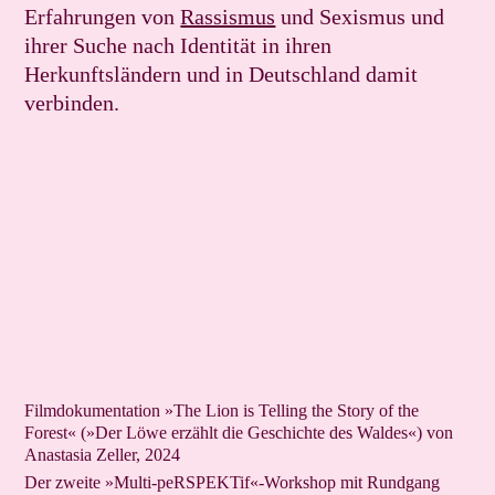
Erfahrungen von
Rassismus
und Sexismus und
ihrer Suche nach Identität in ihren
Herkunftsländern und in Deutschland damit
verbinden.
Filmdokumentation »The Lion is Telling the Story of the
Forest« (»Der Löwe erzählt die Geschichte des Waldes«) von
Anastasia Zeller, 2024
Der zweite »Multi-peRSPEKTif«-Workshop mit Rundgang